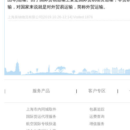
输，对国家来说就是对外贸易运输，简称外贸运输。
上海泉纳物流有限公司[2019.10.26-12:14] Visited:1876
|
服务产品
客户专区
|
|
上海市内同城取件
包裹追踪
国际货运代理服务
运费查询
航空国际专线快递
增值服务