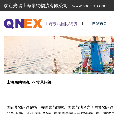
欢迎光临上海泉纳物流有限公司 - www.shqnex.com
网站首页
上海泉纳物流 >> 常见问答
国际货物运输是指，在国家与国家、国家与地区之间的货物运输
品等)运输。由于国际货物运输主要是国际贸易物资运输，非贸