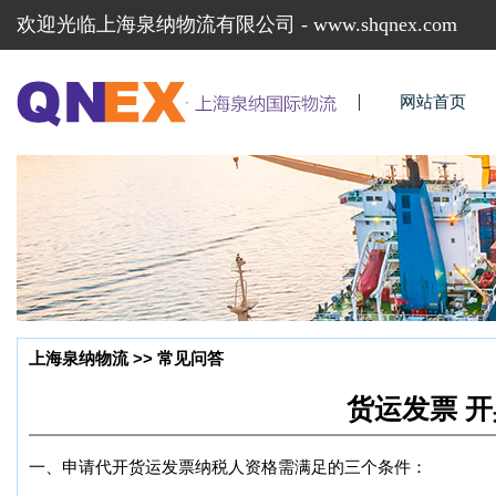
欢迎光临上海泉纳物流有限公司 - www.shqnex.com
网站首页
上海泉纳物流 >> 常见问答
货运发票 
一、申请代开货运发票纳税人资格需满足的三个条件：