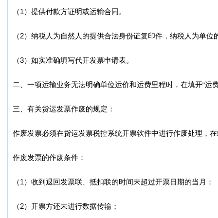
（1）提供付款方证明或运输合同。
（2）纳税人为自然人的提供合法身份证复印件，纳税人为单位
（3）如实准确填写代开发票申请表。
二、一项运输业务无法明确单位运价和运费里程时，在填开“运
三、有关货运发票作废的规定：
作废发票必须在货运发票税控系统开票软件中进行作废处理，在
作废发票的作废条件：
（1）收到退回发票联、抵扣联的时间未超过开票日期的当月；
（2）开票方还未进行数据传输；